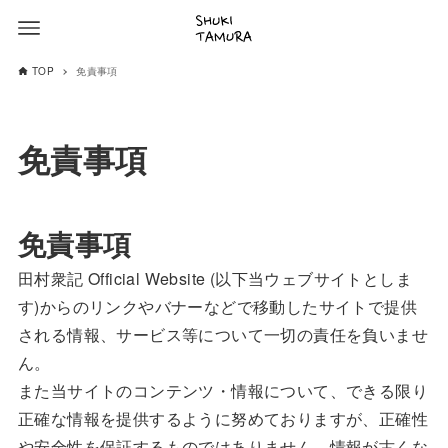
TOP
免責事項
免責事項
免責事項
田村衆記 Official Website (以下当ウェブサイトとしま
す)からのリンクやバナーなどで移動したサイトで提供
される情報、サービス等について一切の責任を負いませ
ん。
また当サイトのコンテンツ・情報について、できる限り
正確な情報を提供するように努めておりますが、正確性
や安全性を保証するものではありません。情報が古くな