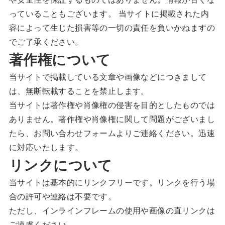
っていることもございます。 当サイトに掲載された内
容によって生じた損害等の一切の責任を負いかねますの
でご了承ください。
著作権について
当サイトで掲載している文章や画像などにつきまして
は、無断転載することを禁止します。
当サイトは著作権や肖像権の侵害を目的としたものでは
ありません。著作権や肖像権に関して問題がございまし
たら、お問い合わせフォームよりご連絡ください。迅速
に対応いたします。
リンクについて
当サイトは基本的にリンクフリーです。リンクを行う場
合の許可や連絡は不要です。
ただし、インラインフレームの使用や画像の直リンクは
ご遠慮ください。