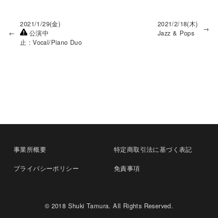
2021/1/29(金)
2021/2/18(木)
→
←
公演中
Jazz & Pops
止
Vocal/Piano Duo
事業所概要
特定商取引法に基づく表記
プライバシーポリシー
免責事項
© 2018 Shuki Tamura. All Rights Reserved.