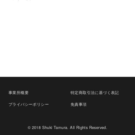
事業所概要
特定商取引法に基づく表記
プライバシーポリシー
免責事項
© 2018 Shuki Tamura. All Rights Reserved.