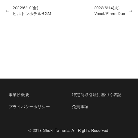
2022/6/10(金)
2022/6/14(火)
←
→
ヒルトンホテルBGM
Vocal/Piano Duo
事業所概要
特定商取引法に基づく表記
プライバシーポリシー
免責事項
© 2018 Shuki Tamura. All Rights Reserved.