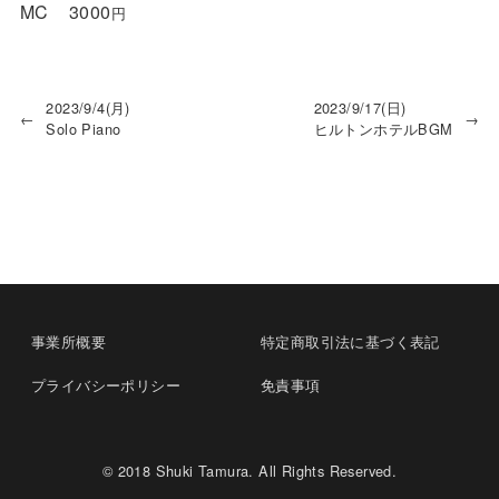
MC
3000
円
2023/9/4(月)
2023/9/17(日)
←
→
Solo Piano
ヒルトンホテルBGM
事業所概要
特定商取引法に基づく表記
プライバシーポリシー
免責事項
© 2018 Shuki Tamura. All Rights Reserved.