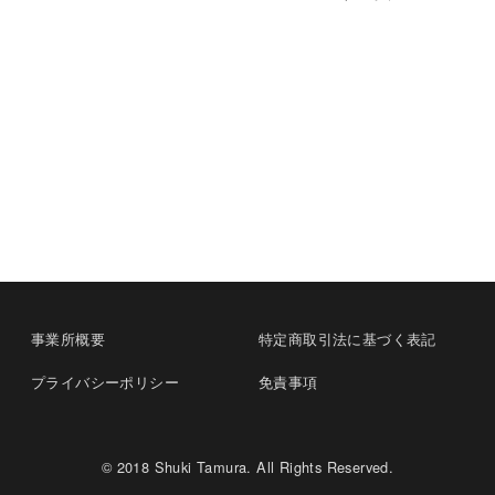
事業所概要
特定商取引法に基づく表記
プライバシーポリシー
免責事項
© 2018 Shuki Tamura. All Rights Reserved.