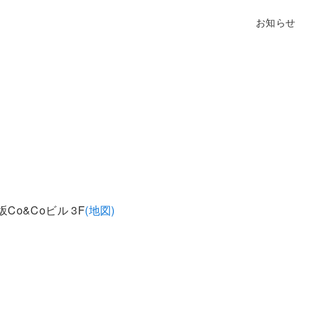
お知らせ
Co&Coビル 3F
(地図)