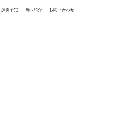
演奏予定
自己紹介
お問い合わせ