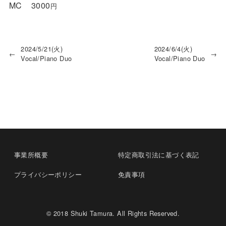
MC
3000
円
2024/5/21(火)
2024/6/4(火)
←
→
Vocal/Piano Duo
Vocal/Piano Duo
事業所概要
特定商取引法に基づく表記
プライバシーポリシー
免責事項
© 2018 Shuki Tamura. All Rights Reserved.