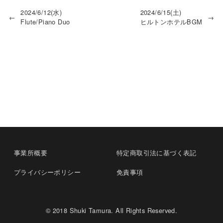
2024/6/12(水)
2024/6/15(土)
←
→
Flute/Piano Duo
ヒルトンホテルBGM
事業所概要
特定商取引法に基づく表記
プライバシーポリシー
免責事項
© 2018 Shuki Tamura. All Rights Reserved.