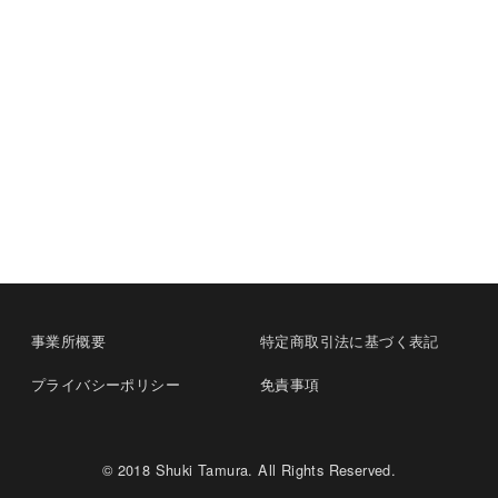
事業所概要
特定商取引法に基づく表記
プライバシーポリシー
免責事項
© 2018 Shuki Tamura. All Rights Reserved.