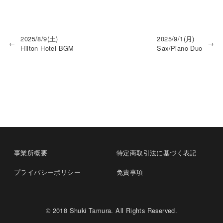
2025/8/9(土)
2025/9/1(月)
←
→
Hilton Hotel BGM
Sax/Piano Duo
事業所概要
特定商取引法に基づく表記
プライバシーポリシー
免責事項
© 2018 Shuki Tamura. All Rights Reserved.