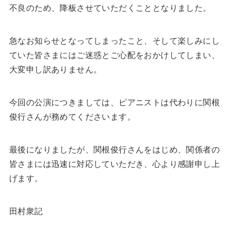
不良のため、降板させていただくこととなりました。
急なお知らせとなってしまったこと、そして楽しみにし
ていた皆さまにはご迷惑とご心配をおかけしてしまい、
大変申し訳ありません。
今回の公演につきましては、ピアニストは代わりに関根
俊行さんが務めてくださいます。
最後になりましたが、関根俊行さんをはじめ、関係者の
皆さまには迅速に対応していただき、心より感謝申し上
げます。
田村衆記