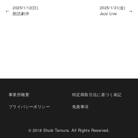
2025/1/12(日)
2025/1/31(金)
←
→
朗読劇伴
Jazz Live
事業所概要
特定商取引法に基づく表記
プライバシーポリシー
免責事項
© 2018 Shuki Tamura. All Rights Reserved.